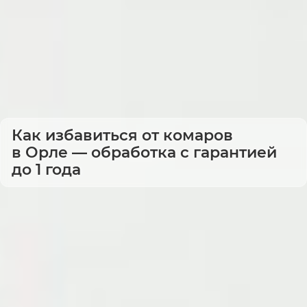
Как избавиться от комаров
в Орле — обработка с гарантией
до 1 года