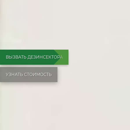
ВЫЗВАТЬ ДЕЗИНСЕКТОРА
УЗНАТЬ СТОИМОСТЬ