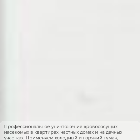
Профессиональное уничтожение кровососущих
насекомых в квартирах, частных домах и на дачных
участках. Применяем холодный и горячий туман,