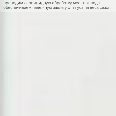
проводим ларвицидную обработку мест выплода —
обеспечиваем надёжную защиту от гнуса на весь сезон.