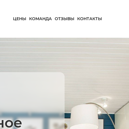
ЦЕНЫ
КОМАНДА
ОТЗЫВЫ
КОНТАКТЫ
ное