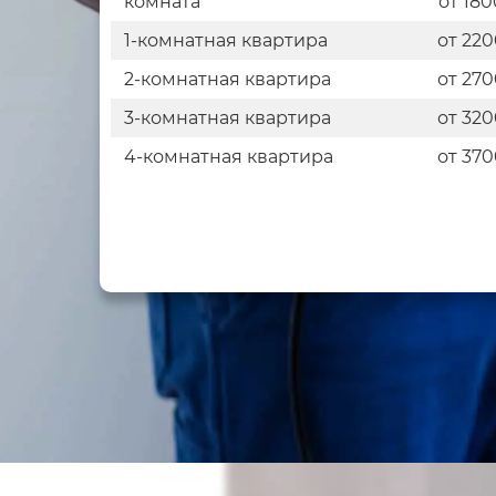
комната
от 180
1-комнатная квартира
от 22
2-комнатная квартира
от 27
3-комнатная квартира
от 32
4-комнатная квартира
от 37