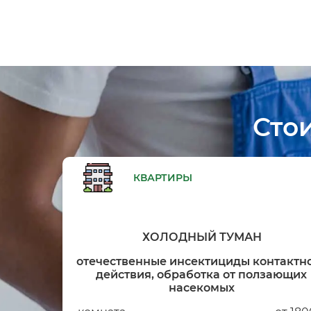
Сто
КВАРТИРЫ
ХОЛОДНЫЙ ТУМАН
отечественные инсектициды контактн
действия, обработка от ползающих
насекомых