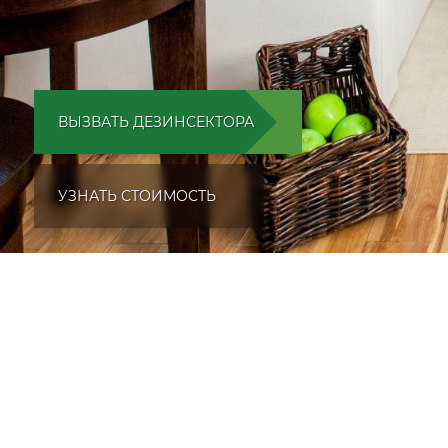
ВЫЗВАТЬ ДЕЗИНСЕКТОРА
УЗНАТЬ СТОИМОСТЬ