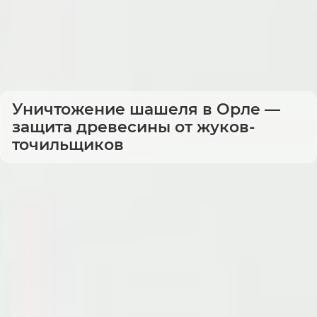
Уничтожение шашеля в Орле —
защита древесины от жуков-
точильщиков