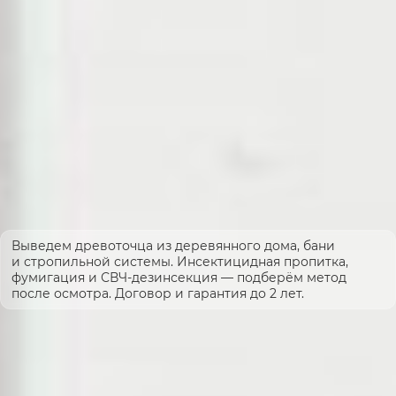
Выведем древоточца из деревянного дома, бани
и стропильной системы. Инсектицидная пропитка,
фумигация и СВЧ-дезинсекция — подберём метод
после осмотра. Договор и гарантия до 2 лет.