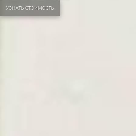
УЗНАТЬ СТОИМОСТЬ