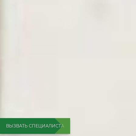
ВЫЗВАТЬ СПЕЦИАЛИСТА