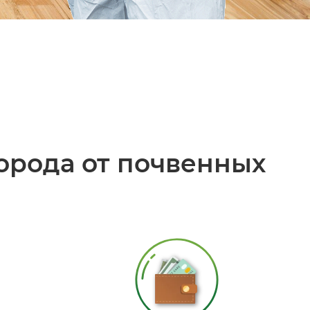
орода от почвенных