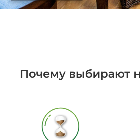
Почему выбирают н