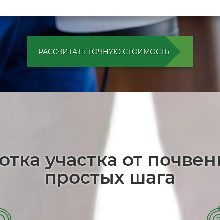
РАССЧИТАТЬ ТОЧНУЮ СТОИМОСТЬ
отка участка от почве
простых шага
1