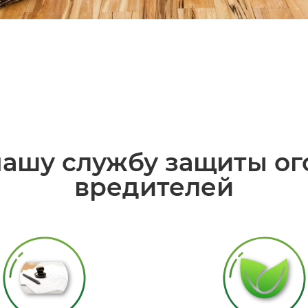
ашу службу защиты ог
вредителей