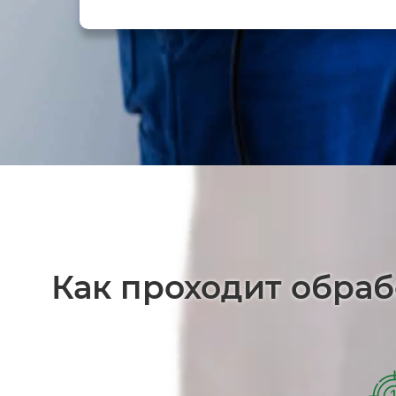
Как проходит обраб