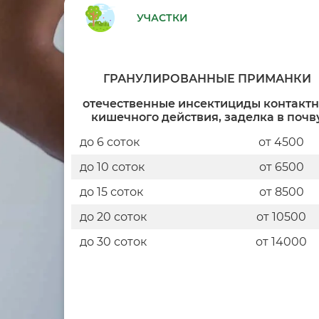
УЧАСТКИ
ГРАНУЛИРОВАННЫЕ ПРИМАНКИ
отечественные инсектициды контактн
кишечного действия, заделка в почв
до 6 соток
от 4500
до 10 соток
от 6500
до 15 соток
от 8500
до 20 соток
от 10500
до 30 соток
от 14000