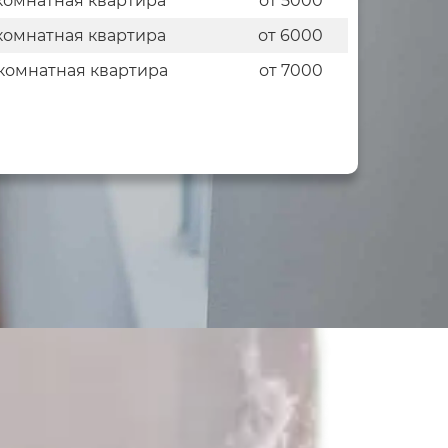
комнатная квартира
от 5000
комнатная квартира
от 6000
комнатная квартира
от 7000