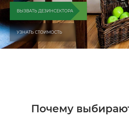
ВЫЗВАТЬ ДЕЗИНСЕКТОРА
УЗНАТЬ СТОИМОСТЬ
Почему выбирают