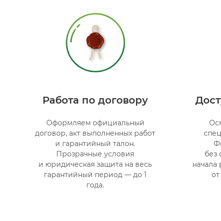
Работа по договору
Дост
Оформляем официальный
Ос
договор, акт выполненных работ
спец
и гарантийный талон.
Ф
Прозрачные условия
без 
и юридическая защита на весь
начала 
гарантийный период — до 1
от
года.