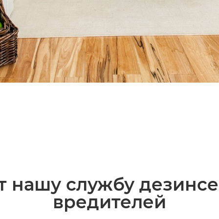
 нашу службу дезинсе
вредителей