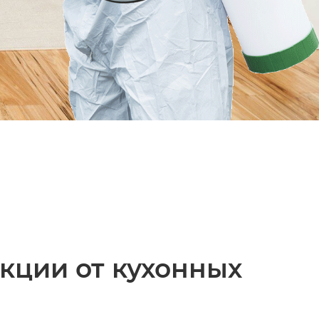
кции от кухонных