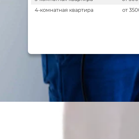
4-комнатная квартира
от 350