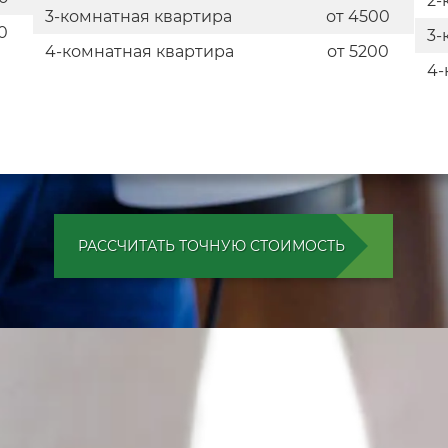
2-
3-комнатная квартира
от 4500
0
3-
4-комнатная квартира
от 5200
4-
РАССЧИТАТЬ ТОЧНУЮ СТОИМОСТЬ