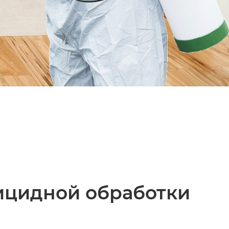
ицидной обработки