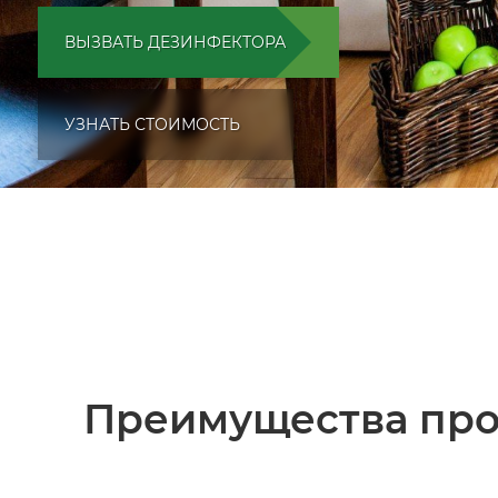
ВЫЗВАТЬ ДЕЗИНФЕКТОРА
УЗНАТЬ СТОИМОСТЬ
Преимущества про