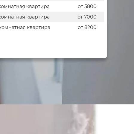
комнатная квартира
от 5800
комнатная квартира
от 7000
комнатная квартира
от 8200