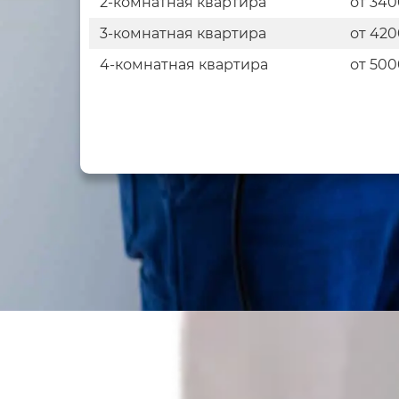
2-комнатная квартира
от 340
3-комнатная квартира
от 420
4-комнатная квартира
от 500