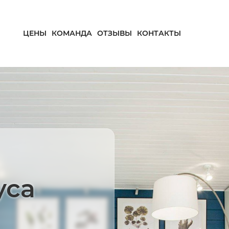
ЦЕНЫ
КОМАНДА
ОТЗЫВЫ
КОНТАКТЫ
уса