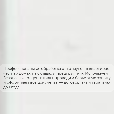
Профессиональная обработка от грызунов в квартирах,
частных домах, на складах и предприятиях. Используем
безопасные родентициды, проводим барьерную защиту
и оформляем все документы — договор, акт и гарантию
до 1 года.