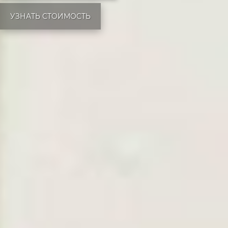
УЗНАТЬ СТОИМОСТЬ