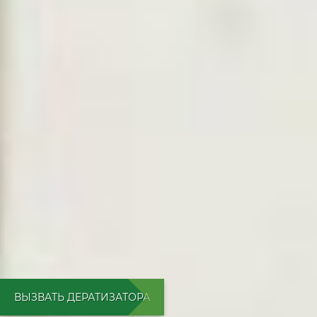
ВЫЗВАТЬ ДЕРАТИЗАТОРА