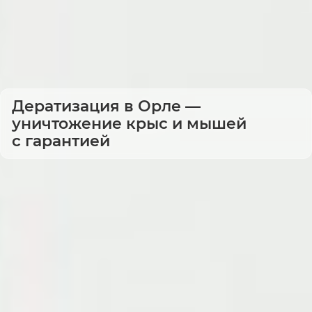
Дератизация в Орле —
уничтожение крыс и мышей
с гарантией