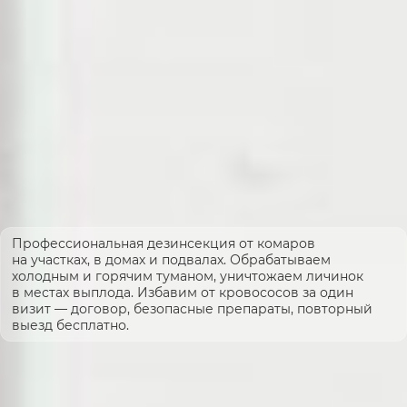
Профессиональная дезинсекция от комаров
на участках, в домах и подвалах. Обрабатываем
холодным и горячим туманом, уничтожаем личинок
в местах выплода. Избавим от кровососов за один
визит — договор, безопасные препараты, повторный
выезд бесплатно.