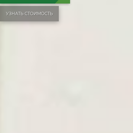
УЗНАТЬ СТОИМОСТЬ