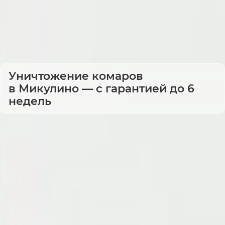
Уничтожение комаров
в Микулино — с гарантией до 6
недель