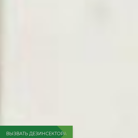
ВЫЗВАТЬ ДЕЗИНСЕКТОРА