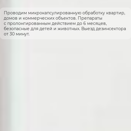
Проводим микрокапсулированную обработку квартир,
домов и коммерческих объектов. Препараты
с пролонгированным действием до 6 месяцев,
безопасные для детей и животных. Выезд дезинсектора
от 30 минут.