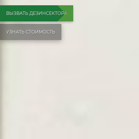
ВЫЗВАТЬ ДЕЗИНСЕКТОРА
УЗНАТЬ СТОИМОСТЬ