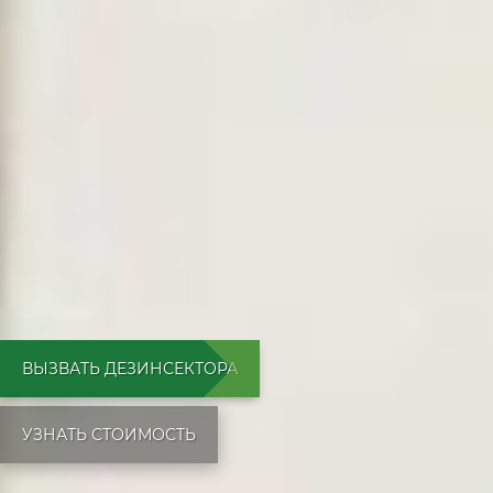
ВЫЗВАТЬ ДЕЗИНСЕКТОРА
УЗНАТЬ СТОИМОСТЬ