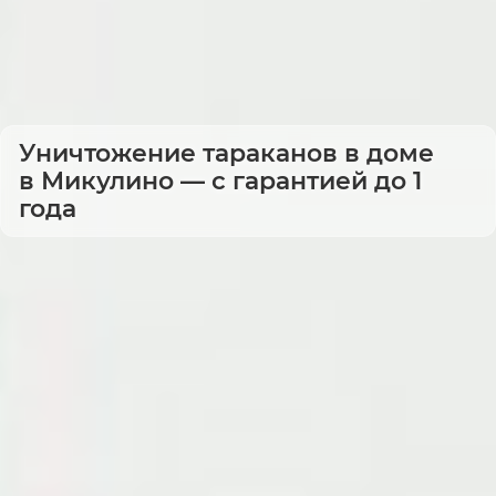
Уничтожение тараканов в доме
в Микулино — с гарантией до 1
года