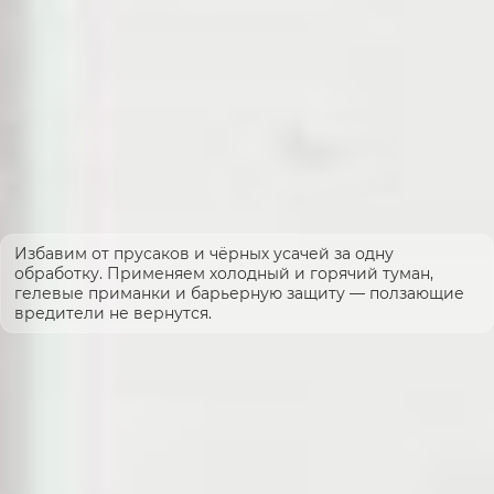
Избавим от прусаков и чёрных усачей за одну
обработку. Применяем холодный и горячий туман,
гелевые приманки и барьерную защиту — ползающие
вредители не вернутся.