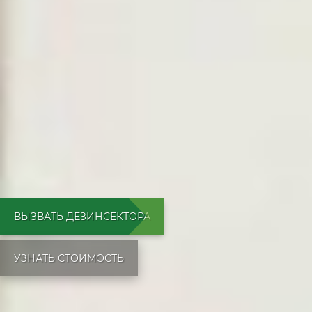
ВЫЗВАТЬ ДЕЗИНСЕКТОРА
УЗНАТЬ СТОИМОСТЬ