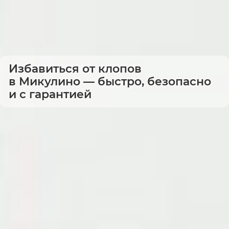
Избавиться от клопов
в Микулино — быстро, безопасно
и с гарантией