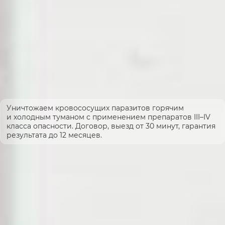
Уничтожаем кровососущих паразитов горячим
и холодным туманом с применением препаратов III–IV
класса опасности. Договор, выезд от 30 минут, гарантия
результата до 12 месяцев.