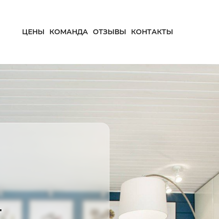
ЦЕНЫ
КОМАНДА
ОТЗЫВЫ
КОНТАКТЫ
—