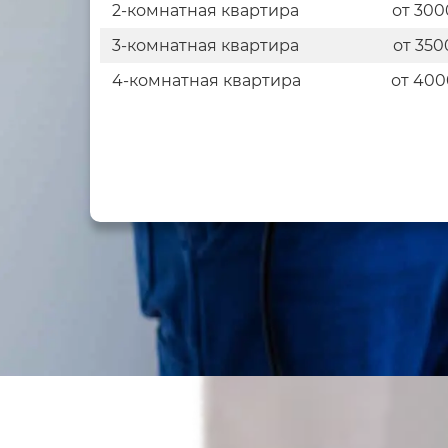
2-комнатная квартира
от 300
3-комнатная квартира
от 350
4-комнатная квартира
от 400