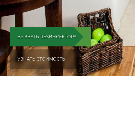
ВЫЗВАТЬ ДЕЗИНСЕКТОРА
УЗНАТЬ СТОИМОСТЬ