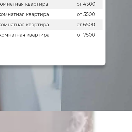
комнатная квартира
от 4500
комнатная квартира
от 5500
комнатная квартира
от 6500
комнатная квартира
от 7500