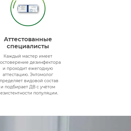
Аттестованные
специалисты
Каждый мастер имеет
остоверение дезинфектора
и проходит ежегодную
аттестацию. Энтомолог
пределяет видовой состав
и подбирает ДВ с учётом
езистентности популяции.