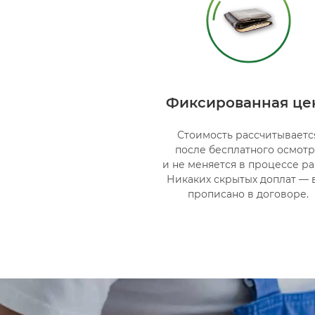
Фиксированная це
Стоимость рассчитываетс
после бесплатного осмот
и не меняется в процессе ра
Никаких скрытых доплат — 
прописано в договоре.