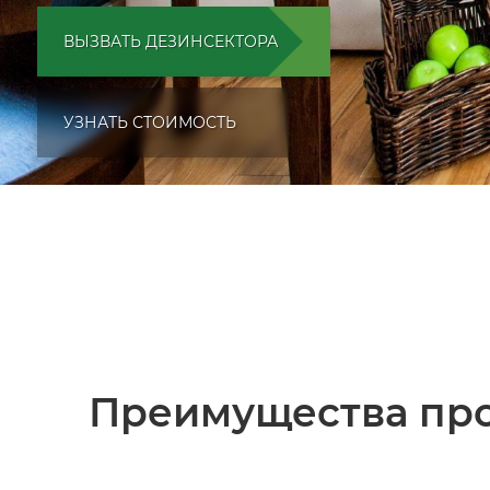
ВЫЗВАТЬ ДЕЗИНСЕКТОРА
УЗНАТЬ СТОИМОСТЬ
Преимущества про