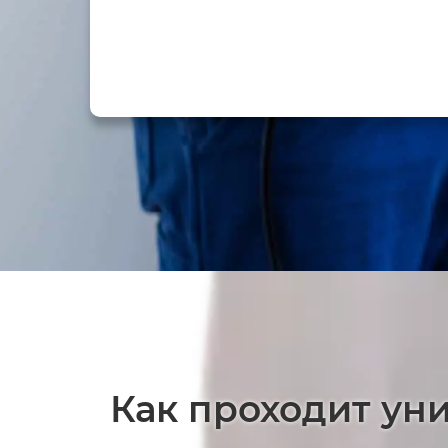
Как проходит ун