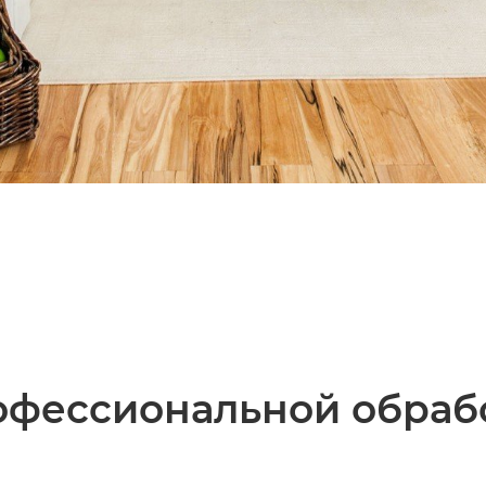
фессиональной обрабо