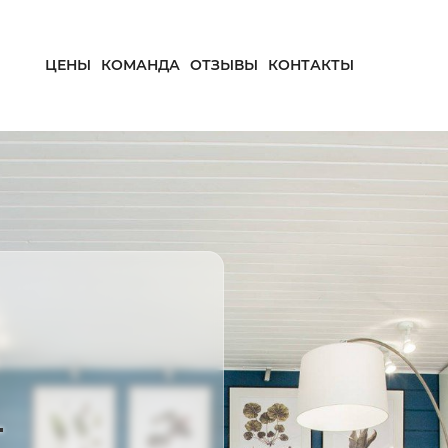
ЦЕНЫ
КОМАНДА
ОТЗЫВЫ
КОНТАКТЫ
—