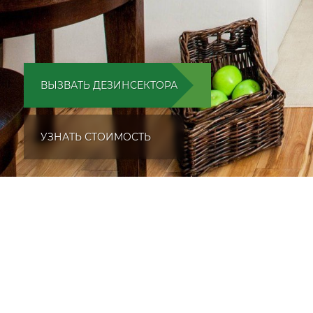
ВЫЗВАТЬ ДЕЗИНСЕКТОРА
УЗНАТЬ СТОИМОСТЬ