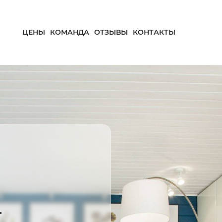
ЦЕНЫ
КОМАНДА
ОТЗЫВЫ
КОНТАКТЫ
—