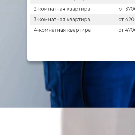
2-комнатная квартира
от 370
3-комнатная квартира
от 420
4-комнатная квартира
от 470