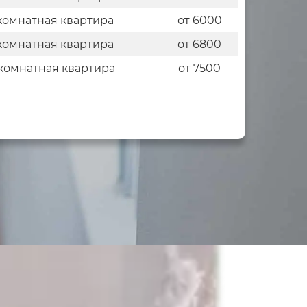
комнатная квартира
от 6000
комнатная квартира
от 6800
комнатная квартира
от 7500