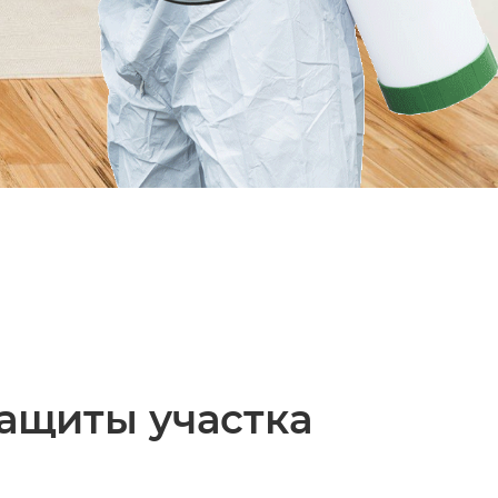
ащиты участка