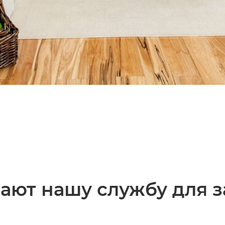
ают нашу службу для з