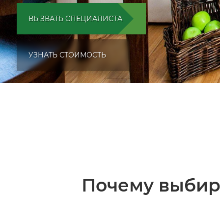
ВЫЗВАТЬ СПЕЦИАЛИСТА
УЗНАТЬ СТОИМОСТЬ
Почему выбир