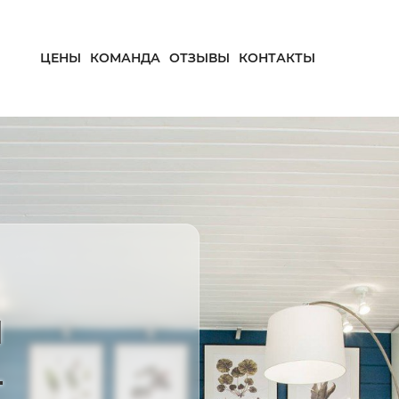
ЦЕНЫ
КОМАНДА
ОТЗЫВЫ
КОНТАКТЫ
и
—