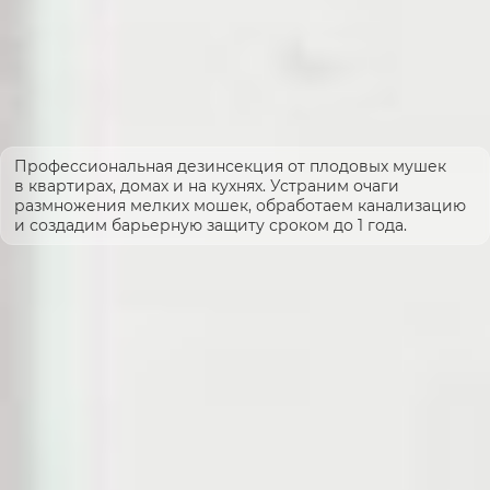
Профессиональная дезинсекция от плодовых мушек
в квартирах, домах и на кухнях. Устраним очаги
размножения мелких мошек, обработаем канализацию
и создадим барьерную защиту сроком до 1 года.