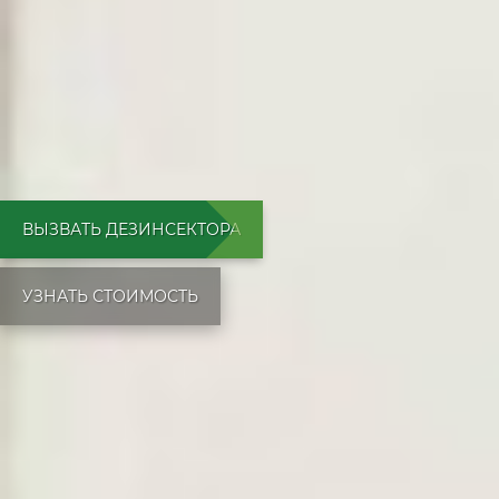
ВЫЗВАТЬ ДЕЗИНСЕКТОРА
УЗНАТЬ СТОИМОСТЬ