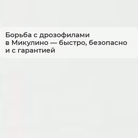
Борьба с дрозофилами
в Микулино — быстро, безопасно
и с гарантией