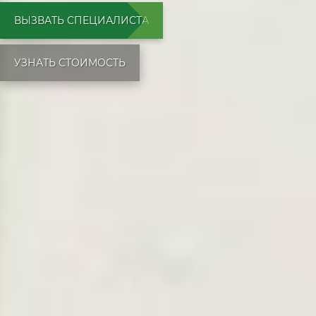
ВЫЗВАТЬ СПЕЦИАЛИСТА
УЗНАТЬ СТОИМОСТЬ