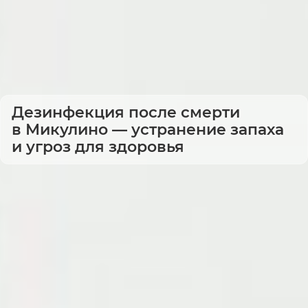
Дезинфекция после смерти
в Микулино — устранение запаха
и угроз для здоровья