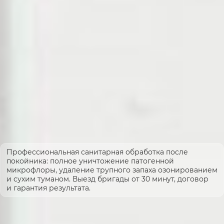
Профессиональная санитарная обработка после
покойника: полное уничтожение патогенной
микрофлоры, удаление трупного запаха озонированием
и сухим туманом. Выезд бригады от 30 минут, договор
и гарантия результата.