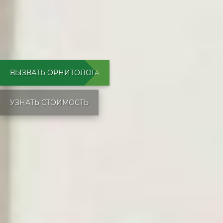
ВЫЗВАТЬ ОРНИТОЛОГА
УЗНАТЬ СТОИМОСТЬ