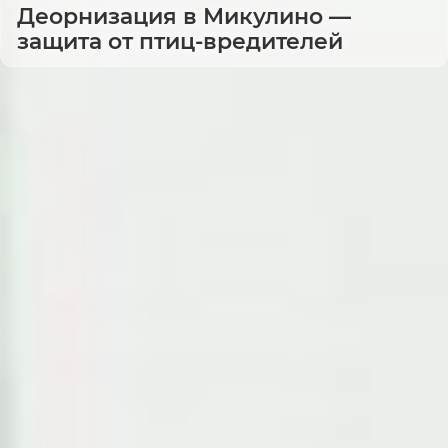
Деорнизация в Микулино —
защита от птиц-вредителей