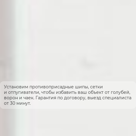
Установим противоприсадные шипы, сетки
и отпугиватели, чтобы избавить ваш объект от голубей,
ворон и чаек. Гарантия по договору, выезд специалиста
от 30 минут.