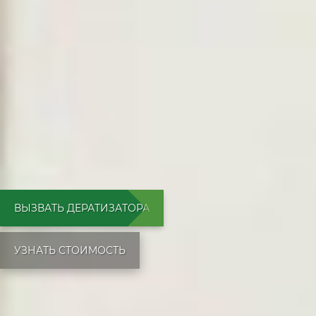
ВЫЗВАТЬ ДЕРАТИЗАТОРА
УЗНАТЬ СТОИМОСТЬ