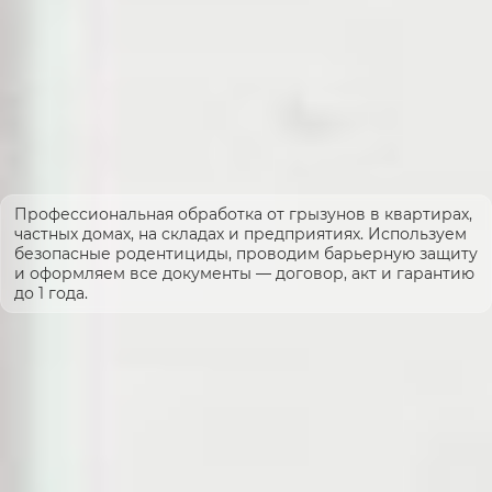
Профессиональная обработка от грызунов в квартирах,
частных домах, на складах и предприятиях. Используем
безопасные родентициды, проводим барьерную защиту
и оформляем все документы — договор, акт и гарантию
до 1 года.