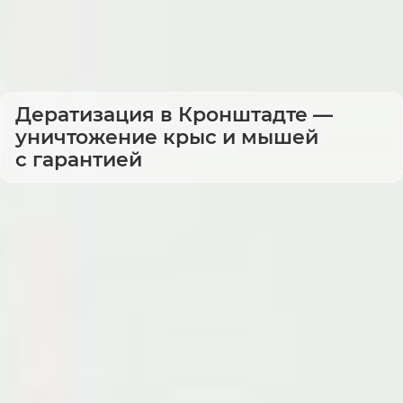
Дератизация в Кронштадте —
уничтожение крыс и мышей
с гарантией