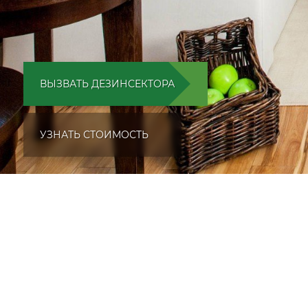
ВЫЗВАТЬ ДЕЗИНСЕКТОРА
УЗНАТЬ СТОИМОСТЬ