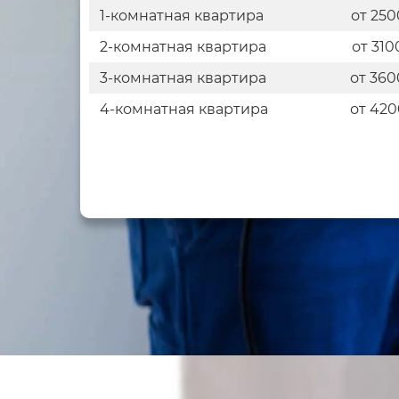
1-комнатная квартира
от 250
2-комнатная квартира
от 310
3-комнатная квартира
от 360
4-комнатная квартира
от 420