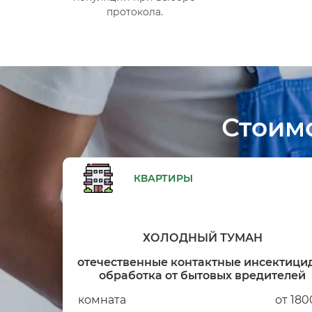
протокола.
Стоим
КВАРТИРЫ
ХОЛОДНЫЙ ТУМАН
отечественные контактные инсектици
обработка от бытовых вредителей
комната
от 180