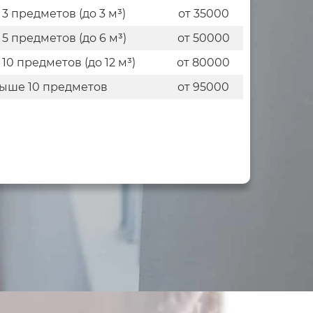
 3 предметов (до 3 м³)
от 35000
 5 предметов (до 6 м³)
от 50000
 10 предметов (до 12 м³)
от 80000
ыше 10 предметов
от 95000