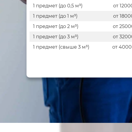
1 предмет (до 0,5 м³)
от 1200
1 предмет (до 1 м³)
от 1800
1 предмет (до 2 м³)
от 2500
1 предмет (до 3 м³)
от 3200
1 предмет (свыше 3 м³)
от 400