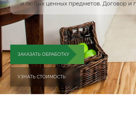
и любых ценных предметов. Договор и г
ЗАКАЗАТЬ ОБРАБОТКУ
УЗНАТЬ СТОИМОСТЬ