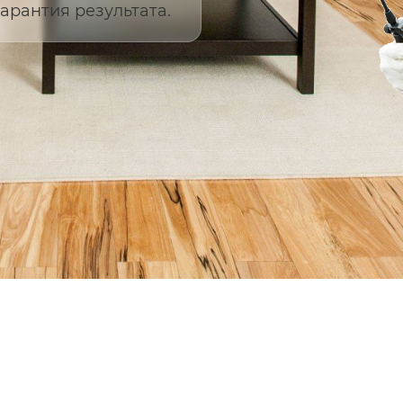
арантия результата.