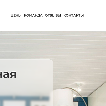
ЦЕНЫ
КОМАНДА
ОТЗЫВЫ
КОНТАКТЫ
ная