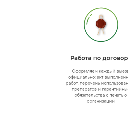
Работа по договор
Оформляем каждый выез
официально: акт выполнен
работ, перечень использова
препаратов и гарантийны
обязательства с печатью
организации