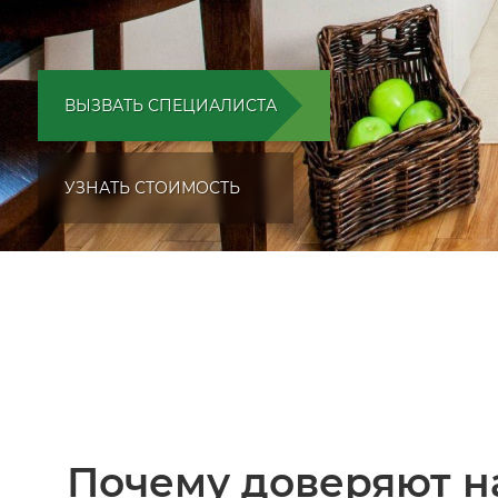
ВЫЗВАТЬ СПЕЦИАЛИСТА
УЗНАТЬ СТОИМОСТЬ
Почему доверяют н