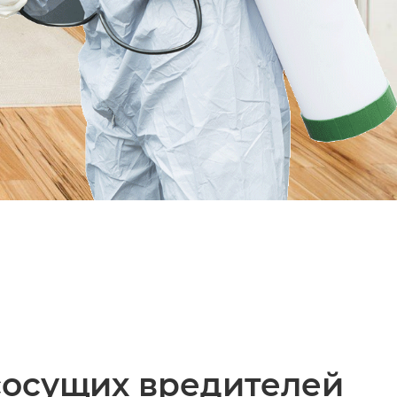
сосущих вредителей