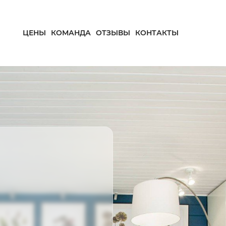
ЦЕНЫ
КОМАНДА
ОТЗЫВЫ
КОНТАКТЫ