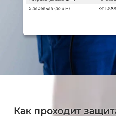
5 деревьев (до 8 м)
от 1000
Как проходит защит