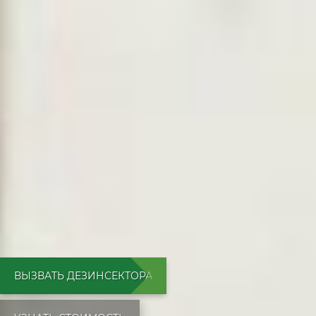
ВЫЗВАТЬ ДЕЗИНСЕКТОРА