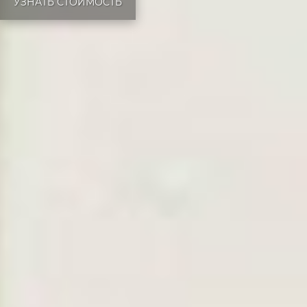
УЗНАТЬ СТОИМОСТЬ