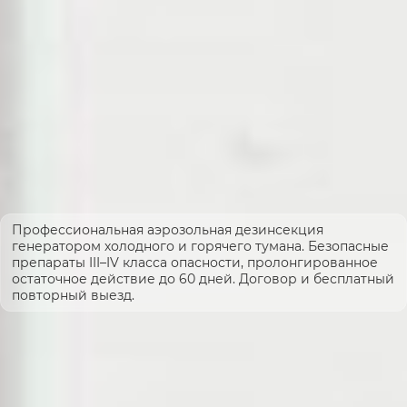
Профессиональная аэрозольная дезинсекция
генератором холодного и горячего тумана. Безопасные
препараты III–IV класса опасности, пролонгированное
остаточное действие до 60 дней. Договор и бесплатный
повторный выезд.