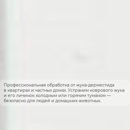
Профессиональная обработка от жука-дерместида
в квартирах и частных домах. Устраним коврового жука
и его личинок холодным или горячим туманом —
безопасно для людей и домашних животных.