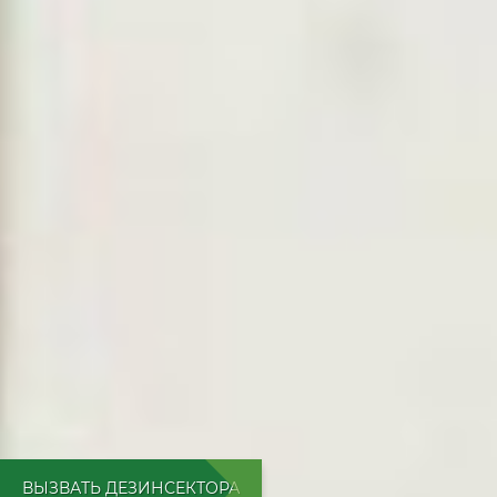
ВЫЗВАТЬ ДЕЗИНСЕКТОРА