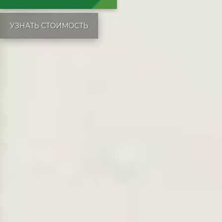
УЗНАТЬ СТОИМОСТЬ