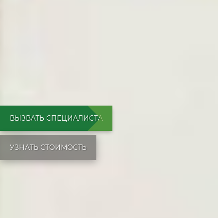
ВЫЗВАТЬ СПЕЦИАЛИСТА
УЗНАТЬ СТОИМОСТЬ