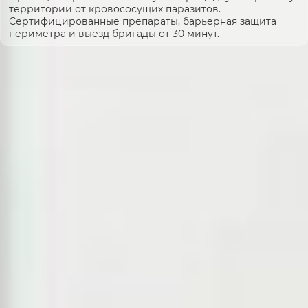
территории от кровососущих паразитов.
Сертифицированные препараты, барьерная защита
периметра и выезд бригады от 30 минут.