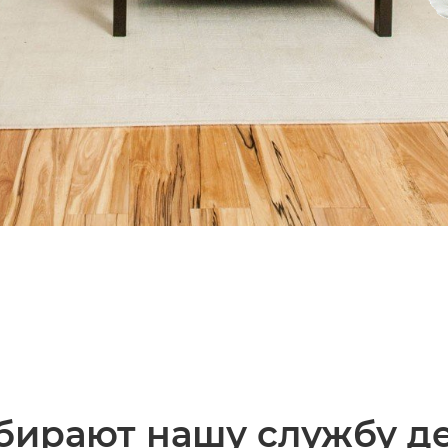
бирают нашу службу д