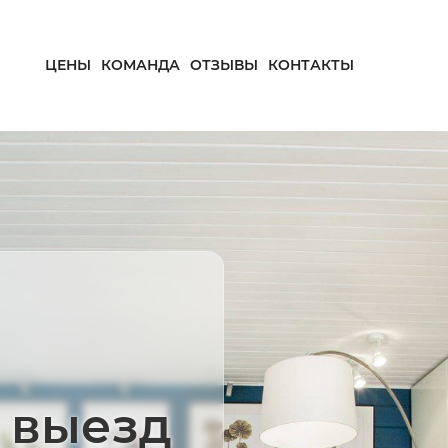
ЦЕНЫ
КОМАНДА
ОТЗЫВЫ
КОНТАКТЫ
 выезд