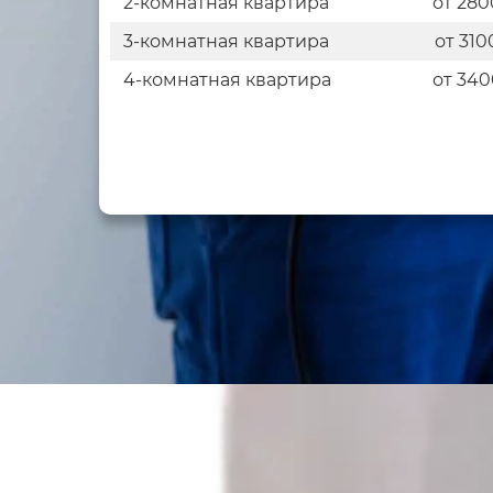
2-комнатная квартира
от 280
3-комнатная квартира
от 310
4-комнатная квартира
от 340