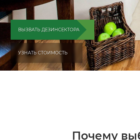
ВЫЗВАТЬ ДЕЗИНСЕКТОРА
УЗНАТЬ СТОИМОСТЬ
Почему вы