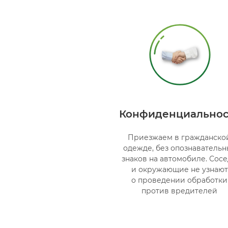
Конфиденциальнос
Приезжаем в гражданско
одежде, без опознавательн
знаков на автомобиле. Сос
и окружающие не узнают
о проведении обработки
против вредителей