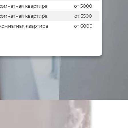
комнатная квартира
от 5000
комнатная квартира
от 5500
комнатная квартира
от 6000