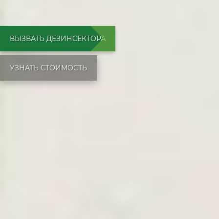
ВЫЗВАТЬ ДЕЗИНСЕКТОРА
УЗНАТЬ СТОИМОСТЬ