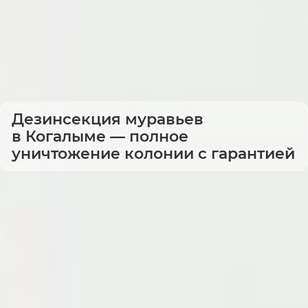
Дезинсекция муравьев
в Когалыме — полное
уничтожение колонии с гарантией