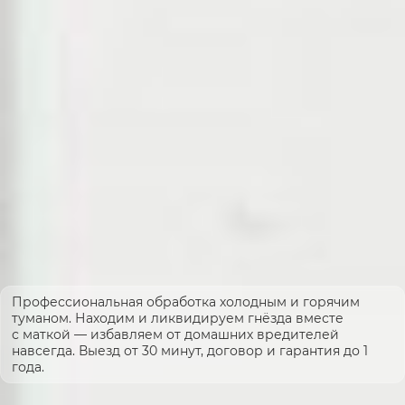
Профессиональная обработка холодным и горячим
туманом. Находим и ликвидируем гнёзда вместе
с маткой — избавляем от домашних вредителей
навсегда. Выезд от 30 минут, договор и гарантия до 1
года.