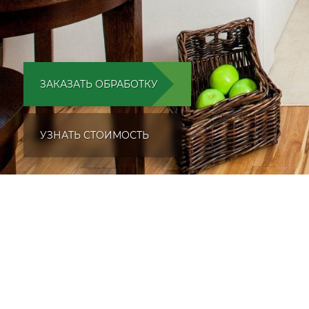
ЗАКАЗАТЬ ОБРАБОТКУ
УЗНАТЬ СТОИМОСТЬ