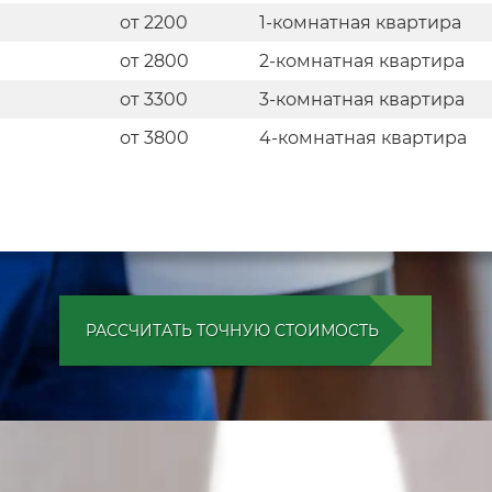
от 2200
1-комнатная квартира
от 2800
2-комнатная квартира
от 3300
3-комнатная квартира
от 3800
4-комнатная квартира
РАССЧИТАТЬ ТОЧНУЮ СТОИМОСТЬ