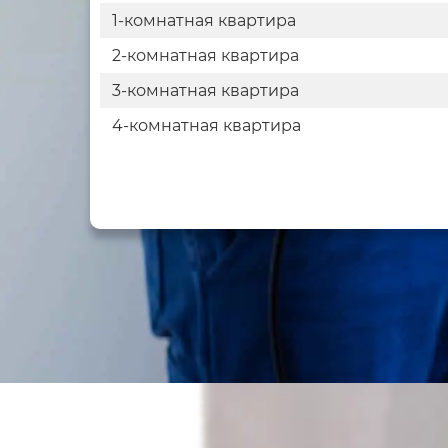
1-комнатная квартира
2-комнатная квартира
3-комнатная квартира
4-комнатная квартира