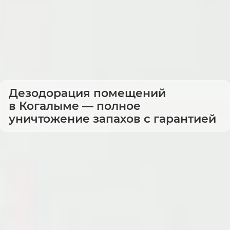
Дезодорация помещений
в Когалыме — полное
уничтожение запахов с гарантией