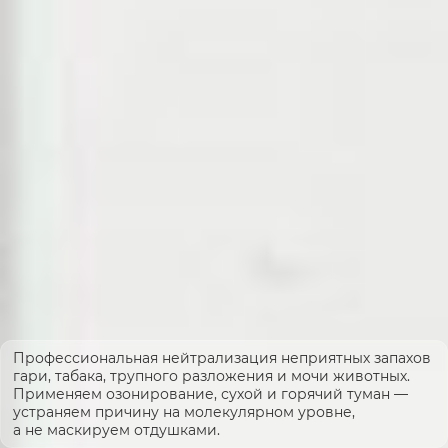
Профессиональная нейтрализация неприятных запахов
гари, табака, трупного разложения и мочи животных.
Применяем озонирование, сухой и горячий туман —
устраняем причину на молекулярном уровне,
а не маскируем отдушками.