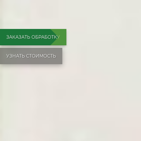
ЗАКАЗАТЬ ОБРАБОТКУ
УЗНАТЬ СТОИМОСТЬ