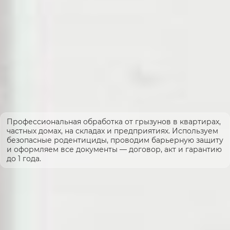
Профессиональная обработка от грызунов в квартирах,
частных домах, на складах и предприятиях. Используем
безопасные родентициды, проводим барьерную защиту
и оформляем все документы — договор, акт и гарантию
до 1 года.