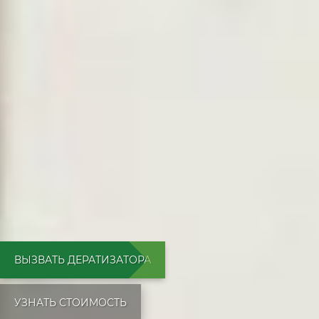
ВЫЗВАТЬ ДЕРАТИЗАТОРА
УЗНАТЬ СТОИМОСТЬ