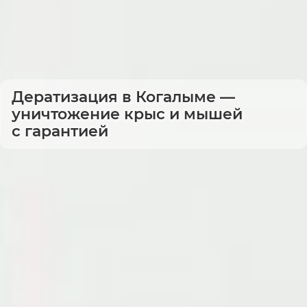
Дератизация в Когалыме —
уничтожение крыс и мышей
с гарантией