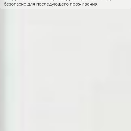
безопасно для последующего проживания.