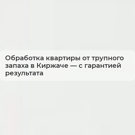
Обработка квартиры от трупного
запаха в Киржаче — с гарантией
результата