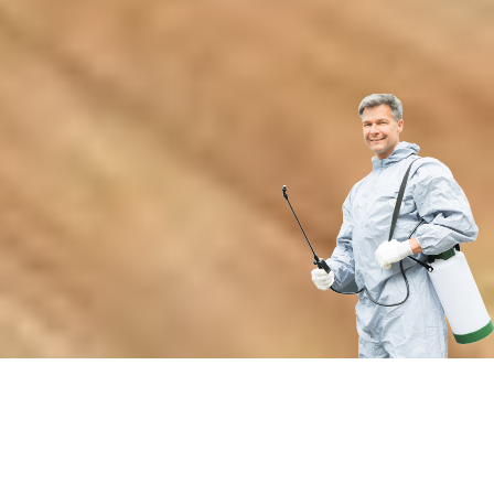
Преимущества профессиональной