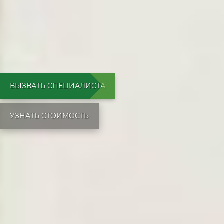
ВЫЗВАТЬ СПЕЦИАЛИСТА
УЗНАТЬ СТОИМОСТЬ