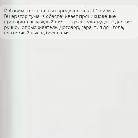
Избавим от тепличных вредителей за 1–2 визита.
Генератор тумана обеспечивает проникновение
препарата на каждый лист — даже туда, куда не достаёт
ручной опрыскиватель. Договор, гарантия до 1 года,
повторный выезд бесплатно.