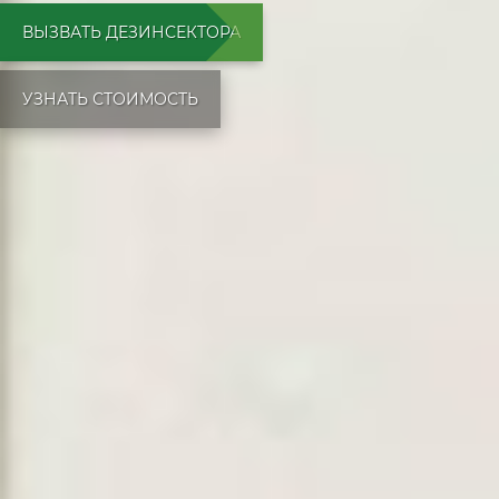
ВЫЗВАТЬ ДЕЗИНСЕКТОРА
УЗНАТЬ СТОИМОСТЬ