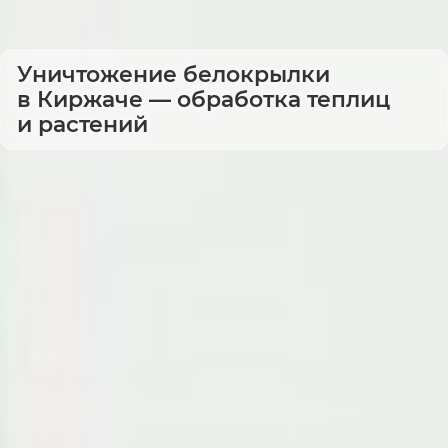
Уничтожение белокрылки
в Киржаче — обработка теплиц
и растений