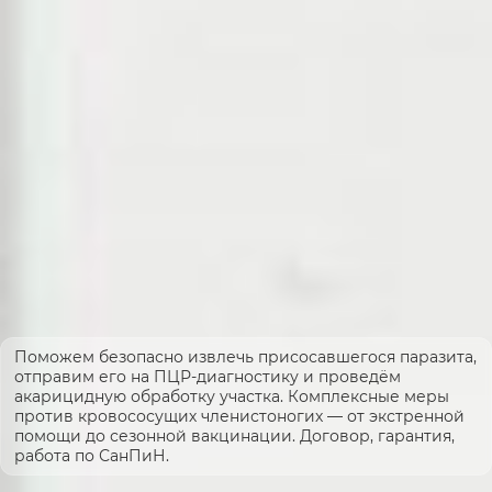
Поможем безопасно извлечь присосавшегося паразита,
отправим его на ПЦР-диагностику и проведём
акарицидную обработку участка. Комплексные меры
против кровососущих членистоногих — от экстренной
помощи до сезонной вакцинации. Договор, гарантия,
работа по СанПиН.