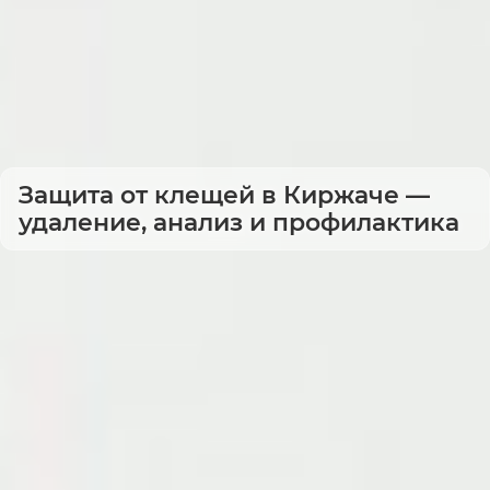
Защита от клещей в Киржаче —
удаление, анализ и профилактика