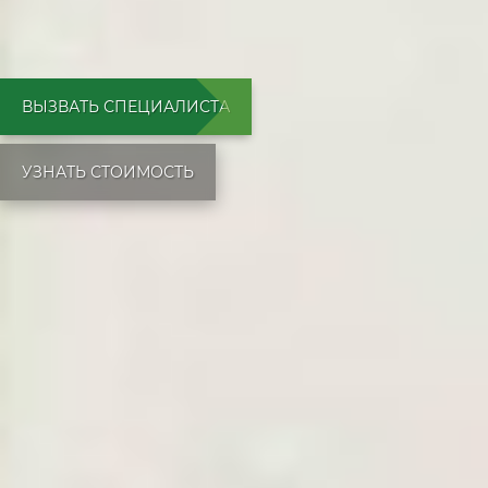
ВЫЗВАТЬ СПЕЦИАЛИСТА
УЗНАТЬ СТОИМОСТЬ