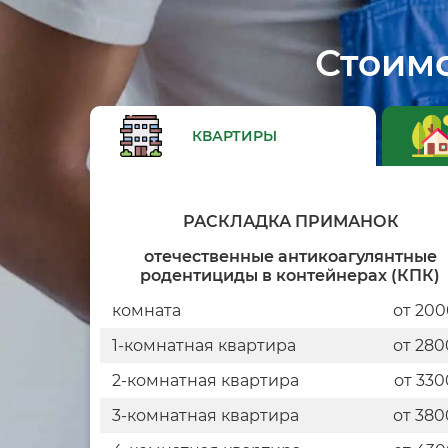
Стоимо
КВАРТИРЫ
РАСКЛАДКА ПРИМАНОК
отечественные антикоагулянтные
родентициды в контейнерах (КПК)
комната
от 200
1-комнатная квартира
от 280
2-комнатная квартира
от 330
3-комнатная квартира
от 380