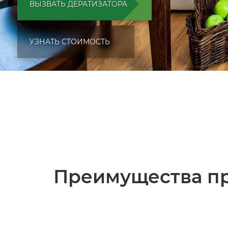
ВЫЗВАТЬ ДЕРАТИЗАТОРА
УЗНАТЬ СТОИМОСТЬ
Преимущества пр