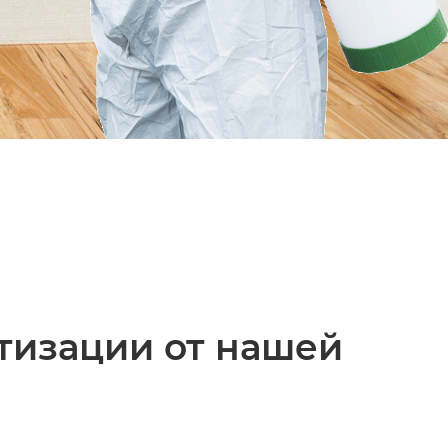
тизации от нашей