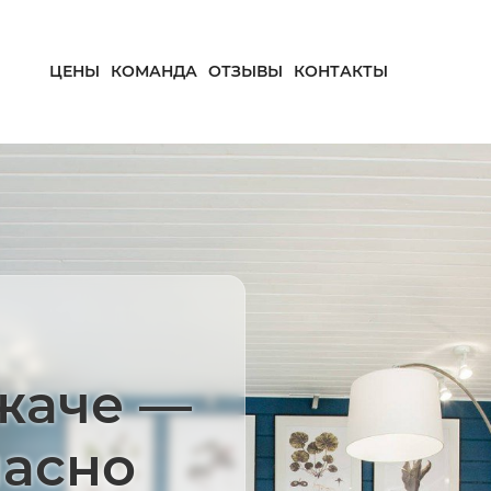
ЦЕНЫ
КОМАНДА
ОТЗЫВЫ
КОНТАКТЫ
жаче —
пасно