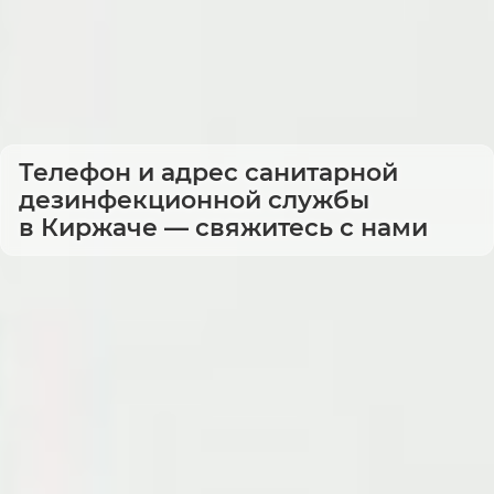
Телефон и адрес санитарной
дезинфекционной службы
в Киржаче — свяжитесь с нами