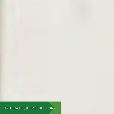
ВЫЗВАТЬ ДЕЗИНФЕКТОРА