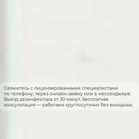
Свяжитесь с лицензированными специалистами
по телефону, через онлайн-заявку или в мессенджере.
Выезд дезинфектора от 30 минут, бесплатная
консультация — работаем круглосуточно без выходных.