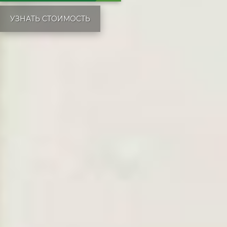
УЗНАТЬ СТОИМОСТЬ