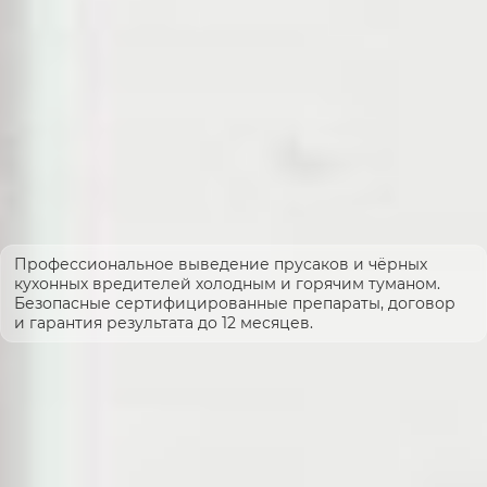
Профессиональное выведение прусаков и чёрных
кухонных вредителей холодным и горячим туманом.
Безопасные сертифицированные препараты, договор
и гарантия результата до 12 месяцев.