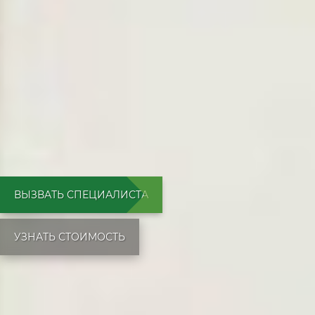
ВЫЗВАТЬ СПЕЦИАЛИСТА
УЗНАТЬ СТОИМОСТЬ