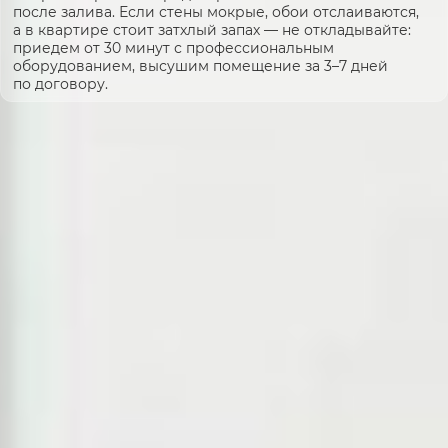
после залива. Если стены мокрые, обои отслаиваются,
а в квартире стоит затхлый запах — не откладывайте:
приедем от 30 минут с профессиональным
оборудованием, высушим помещение за 3–7 дней
по договору.