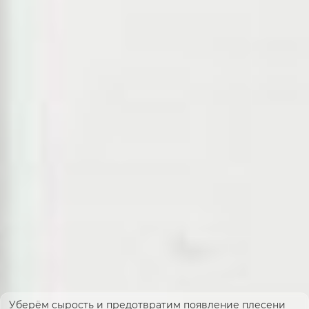
Уберём сырость и предотвратим появление плесени