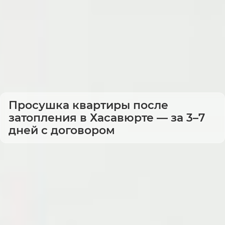
Просушка квартиры после
затопления в Хасавюрте — за 3–7
дней с договором