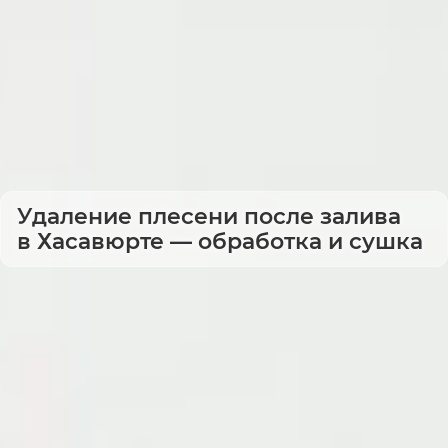
Удаление плесени после залива
в Хасавюрте — обработка и сушка