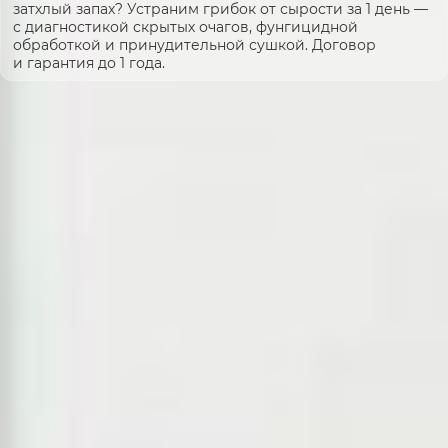
затхлый запах? Устраним грибок от сырости за 1 день —
с диагностикой скрытых очагов, фунгицидной
обработкой и принудительной сушкой. Договор
и гарантия до 1 года.