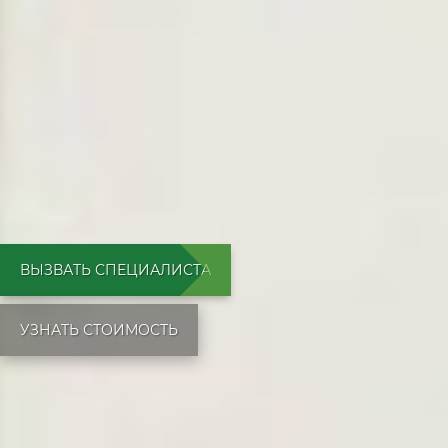
ВЫЗВАТЬ СПЕЦИАЛИСТА
УЗНАТЬ СТОИМОСТЬ