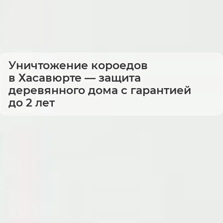
Уничтожение короедов
в Хасавюрте — защита
деревянного дома с гарантией
до 2 лет