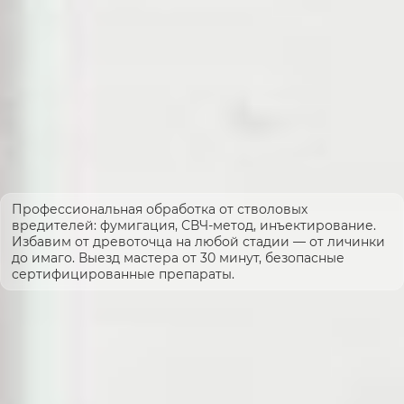
Профессиональная обработка от стволовых
вредителей: фумигация, СВЧ-метод, инъектирование.
Избавим от древоточца на любой стадии — от личинки
до имаго. Выезд мастера от 30 минут, безопасные
сертифицированные препараты.