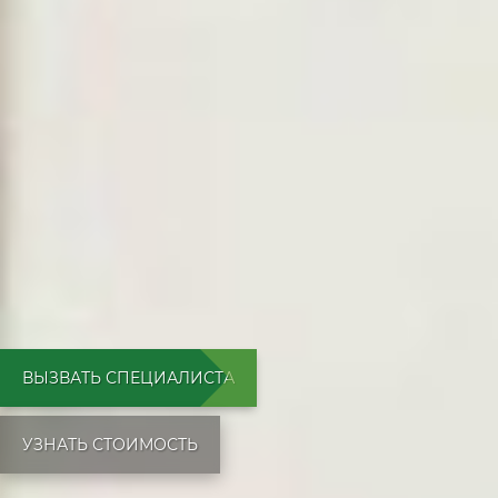
ВЫЗВАТЬ СПЕЦИАЛИСТА
УЗНАТЬ СТОИМОСТЬ