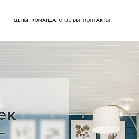
ЦЕНЫ
КОМАНДА
ОТЗЫВЫ
КОНТАКТЫ
ек
—