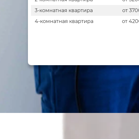
3-комнатная квартира
от 370
4-комнатная квартира
от 420