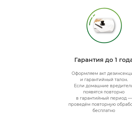
Гарантия до 1 год
Оформляем акт дезинсекц
и гарантийный талон.
Если домашние вредител
появятся повторно
в гарантийный период —
проведём повторную обрабо
бесплатно