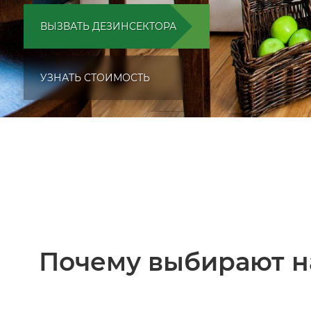
ВЫЗВАТЬ ДЕЗИНСЕКТОРА
УЗНАТЬ СТОИМОСТЬ
Почему выбирают н