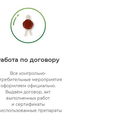
Работа по договору
Все контрольно-
требительные мероприятия
оформляем официально.
Выдаём договор, акт
выполненных работ
и сертификаты
 использованные препараты