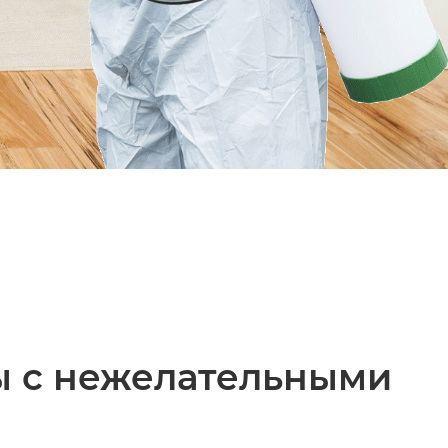
ы с нежелательными