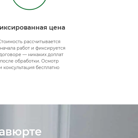
иксированная цена
Стоимость рассчитывается
 начала работ и фиксируется
 договоре — никаких доплат
после обработки. Осмотр
и консультация бесплатно
савюрте