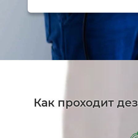
Как проходит де