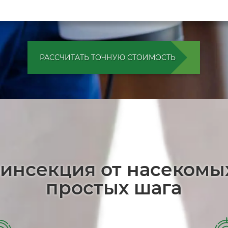
РАССЧИТАТЬ ТОЧНУЮ СТОИМОСТЬ
зинсекция от насекомы
простых шага