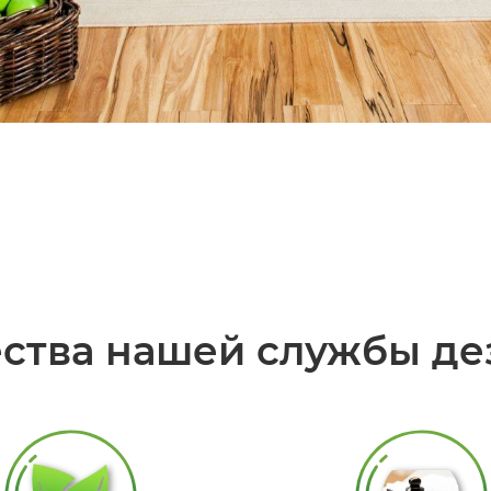
ства нашей службы де