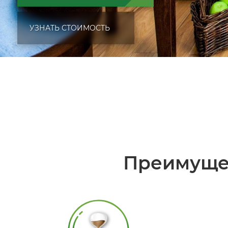
УЗНАТЬ СТОИМОСТЬ
Преимуще