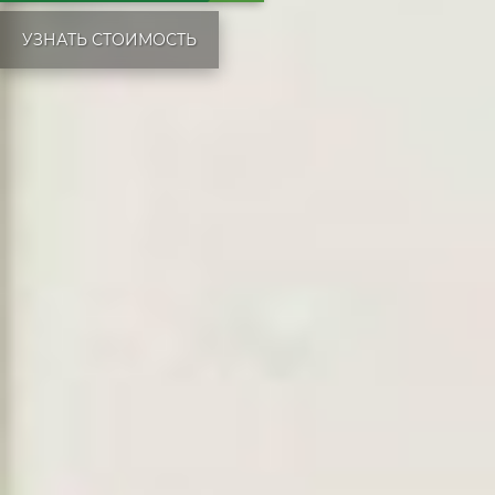
УЗНАТЬ СТОИМОСТЬ