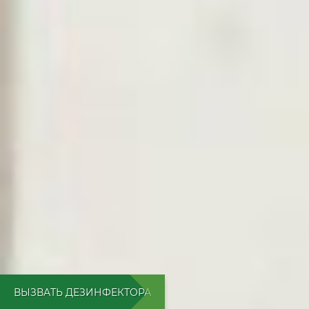
ВЫЗВАТЬ ДЕЗИНФЕКТОРА