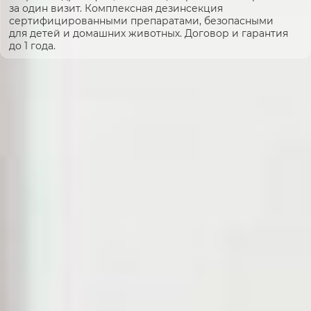
за один визит. Комплексная дезинсекция
сертифицированными препаратами, безопасными
для детей и домашних животных. Договор и гарантия
до 1 года.