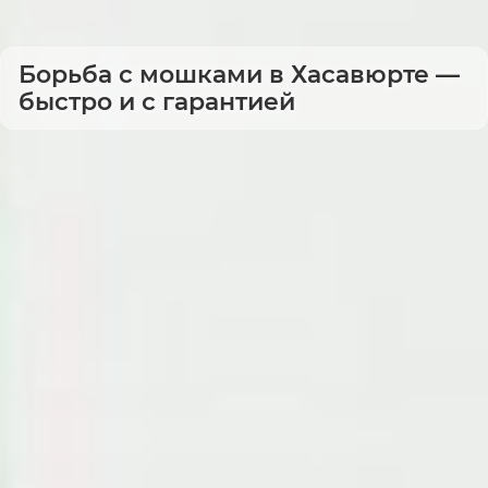
Борьба с мошками в Хасавюрте —
быстро и с гарантией