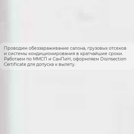
Проводим обеззараживание салона, грузовых отсеков
и системы кондиционирования в кратчайшие сроки.
Работаем по ММСП и СанПиН, оформляем Disinsection
Certificate для допуска к вылету.