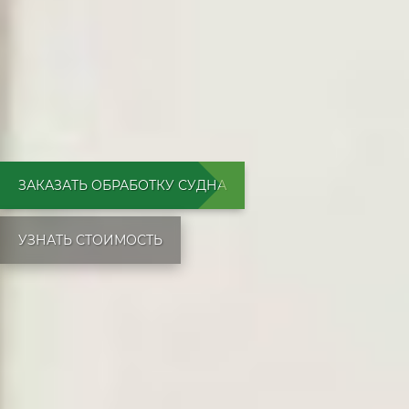
ЗАКАЗАТЬ ОБРАБОТКУ СУДНА
УЗНАТЬ СТОИМОСТЬ