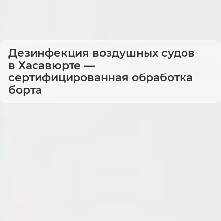
Дезинфекция воздушных судов
в Хасавюрте —
сертифицированная обработка
борта