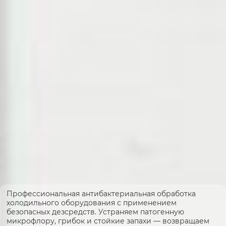
Профессиональная антибактериальная обработка
холодильного оборудования с применением
безопасных дезсредств. Устраняем патогенную
микрофлору, грибок и стойкие запахи — возвращаем