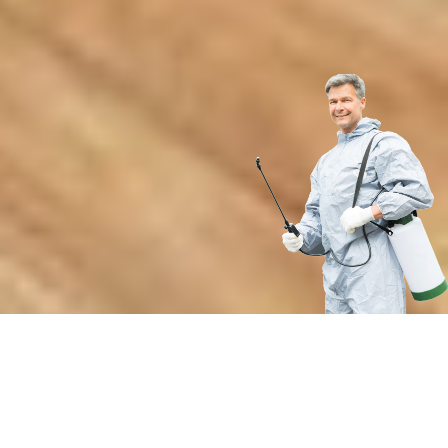
Преимущества профессиональной