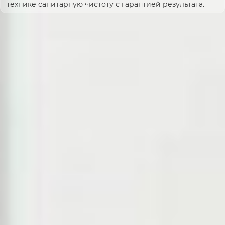
технике санитарную чистоту с гарантией результата.