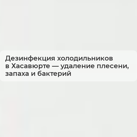
Дезинфекция холодильников
в Хасавюрте — удаление плесени,
запаха и бактерий