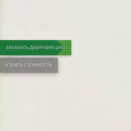
ЗАКАЗАТЬ ДЕЗИНФЕКЦИЮ
УЗНАТЬ СТОИМОСТЬ