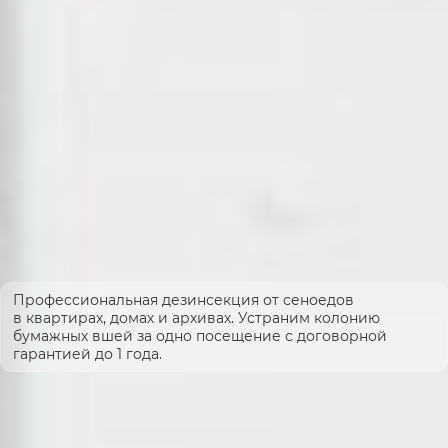
Профессиональная дезинсекция от сеноедов
в квартирах, домах и архивах. Устраним колонию
бумажных вшей за одно посещение с договорной
гарантией до 1 года.