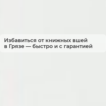
Избавиться от книжных вшей
в Грязе — быстро и с гарантией