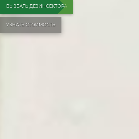
ВЫЗВАТЬ ДЕЗИНСЕКТОРА
УЗНАТЬ СТОИМОСТЬ