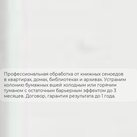
Профессиональная обработка от книжных сеноедов
в квартирах, домах, библиотеках и архивах. Устраним
колонию бумажных вшей холодным или горячим
туманом с остаточным барьерным эффектом до 3
месяцев. Договор, гарантия результата до 1 года.