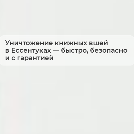
Уничтожение книжных вшей
в Ессентуках — быстро, безопасно
и с гарантией