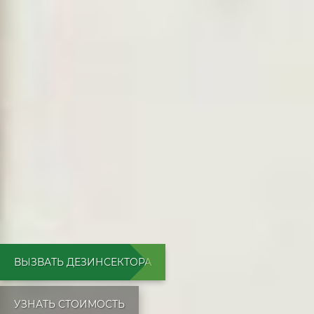
ВЫЗВАТЬ ДЕЗИНСЕКТОРА
УЗНАТЬ СТОИМОСТЬ