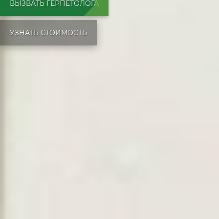
ВЫЗВАТЬ ГЕРПЕТОЛОГА
УЗНАТЬ СТОИМОСТЬ