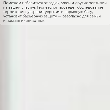
Поможем избавиться от гадюк, ужей и других рептилий
на вашем участке. Герпетолог проведёт обследование
территории, устранит укрытия и кормовую базу,
установит барьерную защиту — безопасно для семьи
и домашних животных.