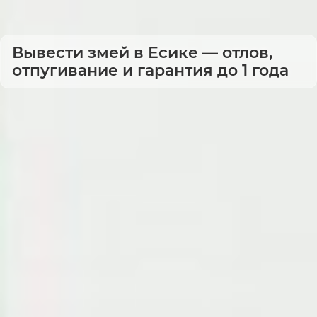
Вывести змей в Есике — отлов,
отпугивание и гарантия до 1 года