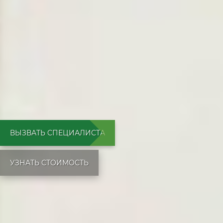
ВЫЗВАТЬ СПЕЦИАЛИСТА
УЗНАТЬ СТОИМОСТЬ