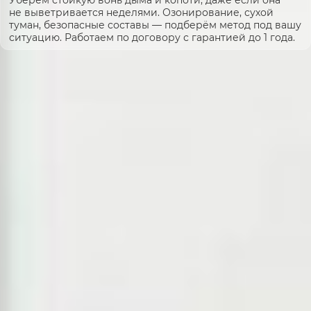
не выветривается неделями. Озонирование, сухой
туман, безопасные составы — подберём метод под вашу
ситуацию. Работаем по договору с гарантией до 1 года.