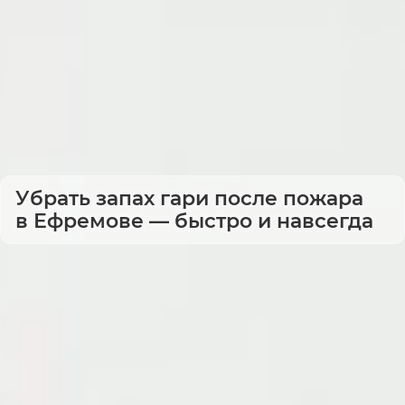
Убрать запах гари после пожара
в Ефремове — быстро и навсегда