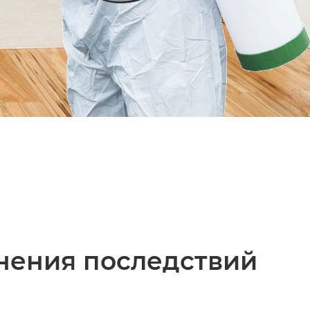
нения последствий