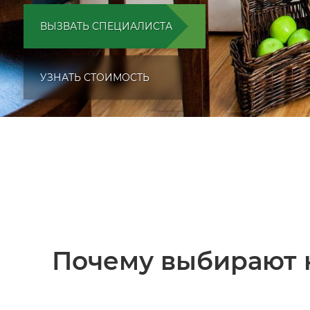
ВЫЗВАТЬ СПЕЦИАЛИСТА
УЗНАТЬ СТОИМОСТЬ
Почему выбирают 