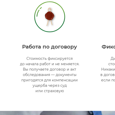
Работа по договору
Фикс
Стоимость фиксируется
Ди
до начала работ и не меняется.
сто
Вы получаете договор и акт
Никаки
обследования — документы
в догов
пригодятся для компенсации
если п
ущерба через суд
или страховую