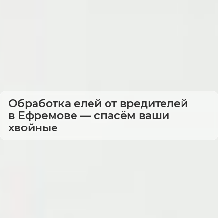
Обработка елей от вредителей
в Ефремове — спасём ваши
хвойные