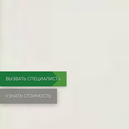
ВЫЗВАТЬ СПЕЦИАЛИСТА
УЗНАТЬ СТОИМОСТЬ